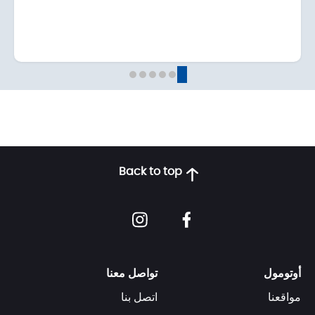
Back to top
أوتومول
تواصل معنا
مواقعنا
اتصل بنا