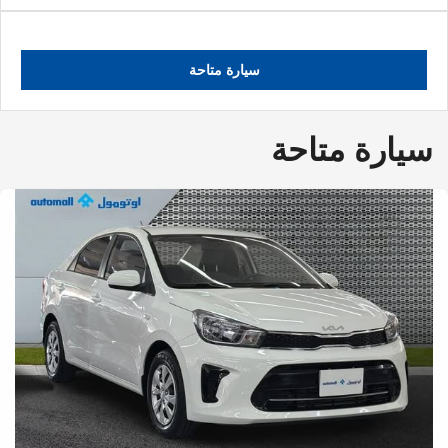
سيارة متاحة
سيارة متاحة