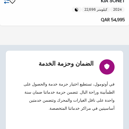
KIA SONET
2024
22,696 كيلومتر
54,995 QAR
الضمان وحزمة الخدمة
في أوتومول، تستطيع اختيار حزمة خدمة والحصول على
الطمأنينة وراحة البال. تتضمن حزمة خدماتنا ضمان سنة
واحدة على ناقل الغيارات والمحرك وتتضمن خدمتين
أساسيتين في مراكز خدماتنا المتخصصة.