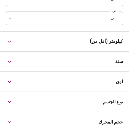
الى
اختر
كيلومتر (اقل من)
سنة
لون
نوع الجسم
حجم المحرك