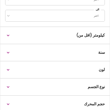
الى
اختر
كيلومتر (اقل من)
سنة
لون
نوع الجسم
حجم المحرك