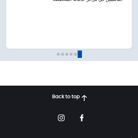
Back to top