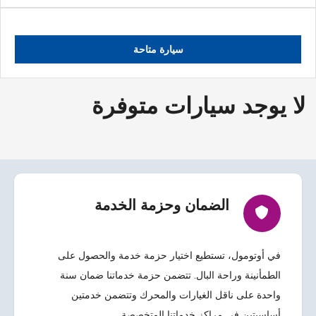
سيارة متاحة
لا يوجد سيارات متوفرة
الضمان وحزمة الخدمة
في أوتومول، تستطيع اختيار حزمة خدمة والحصول على
الطمأنينة وراحة البال. تتضمن حزمة خدماتنا ضمان سنة
واحدة على ناقل الغيارات والمحرك وتتضمن خدمتين
أساسيتين في مراكز خدماتنا المتخصصة.