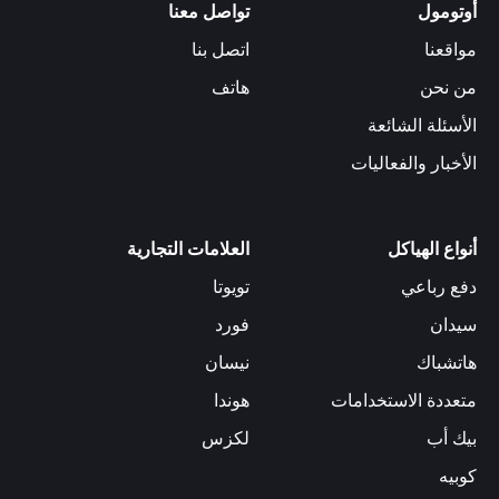
أوتومول
تواصل معنا
مواقعنا
اتصل بنا
من نحن
هاتف
الأسئلة الشائعة
الأخبار والفعاليات
أنواع الهياكل
العلامات التجارية
دفع رباعي
تويوتا
سيدان
فورد
هاتشباك
نيسان
متعددة الاستخدامات
هوندا
بيك أب
لكزس
كوبيه